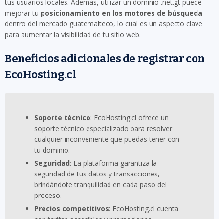
tus usuarios locales. Además, utilizar un dominio .net.gt puede
mejorar tu
posicionamiento en los motores de búsqueda
dentro del mercado guatemalteco, lo cual es un aspecto clave
para aumentar la visibilidad de tu sitio web.
Beneficios adicionales de registrar con
EcoHosting.cl
Soporte técnico
: EcoHosting.cl ofrece un
soporte técnico especializado para resolver
cualquier inconveniente que puedas tener con
tu dominio.
Seguridad
: La plataforma garantiza la
seguridad de tus datos y transacciones,
brindándote tranquilidad en cada paso del
proceso.
Precios competitivos
: EcoHosting.cl cuenta