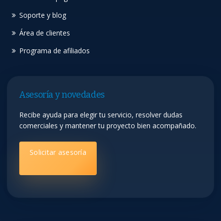
Soporte y blog
Área de clientes
Programa de afiliados
Asesoría y novedades
Recibe ayuda para elegir tu servicio, resolver dudas
comerciales y mantener tu proyecto bien acompañado.
Solicitar asesoría