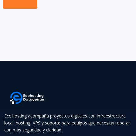
EcoHosting acompaña proyectos digitales con infraestructura
local, hosting, VPS y soporte para equipos que necesitan operar
con más seguridad y claridad.