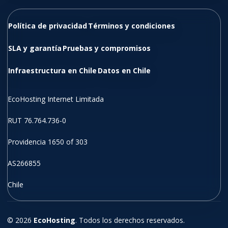
Política de privacidad
Términos y condiciones
SLA y garantía
Pruebas y compromisos
Infraestructura en Chile
Datos en Chile
EcoHosting Internet Limitada
RUT 76.764.736-0
Providencia 1650 of 303
AS266855
Chile
© 2026
EcoHosting
. Todos los derechos reservados.