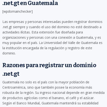
.net.gt en Guatemala
[wpdomainchecker]
Las empresas y personas interesadas pueden registrar dominios
.net.gt siempre y cuando el uso del dominio no esté destinado a
actividades ilícitas. Esta extensión fue diseñada para
organizaciones y personas con una conexión a Guatemala, y es
muy popular en el país. La Universidad del Valle de Guatemala es
la institución encargada de la regulación y registro de este
dominio.
Razones para registrar un dominio
.net.gt
Guatemala no solo es el país con la mayor población de
Centroamérica, sino que también posee la economía más
robusta de la región. Su ingreso nacional depende en gran medida
de productos agrícolas como el banano, el café y el azúcar.
Según el Banco Mundial, Guatemala mantendrá su estabilidad