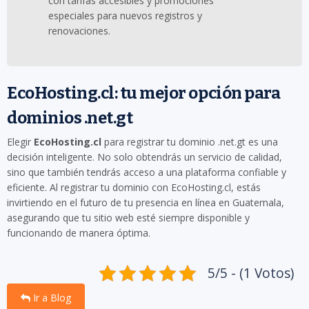
con tarifas accesibles y promociones
especiales para nuevos registros y
renovaciones.
EcoHosting.cl: tu mejor opción para
dominios .net.gt
Elegir
EcoHosting.cl
para registrar tu dominio .net.gt es una
decisión inteligente. No solo obtendrás un servicio de calidad,
sino que también tendrás acceso a una plataforma confiable y
eficiente. Al registrar tu dominio con EcoHosting.cl, estás
invirtiendo en el futuro de tu presencia en línea en Guatemala,
asegurando que tu sitio web esté siempre disponible y
funcionando de manera óptima.
5/5 - (1 Votos)
Ir a Blog