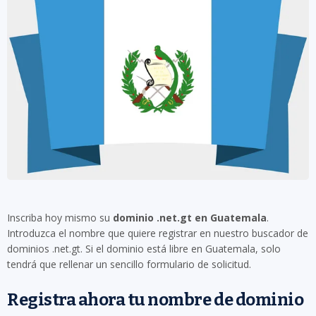
Inscriba hoy mismo su
dominio .net.gt en Guatemala
.
Introduzca el nombre que quiere registrar en nuestro buscador de
dominios .net.gt. Si el dominio está libre en Guatemala, solo
tendrá que rellenar un sencillo formulario de solicitud.
Registra ahora tu nombre de dominio