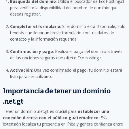
Búsqueda del dominio
: Utiliza el buscador de EcoHosting.cl
para verificar la disponibilidad del nombre de dominio que
deseas registrar.
Completar el formulario
: Si el dominio está disponible, solo
tendrás que llenar un breve formulario con tus datos de
contacto y la información requerida.
Confirmación y pago
: Realiza el pago del dominio a través
de las opciones seguras que ofrece EcoHosting.cl.
Activación
: Una vez confirmado el pago, tu dominio estará
listo para ser utilizado.
Importancia de tener un dominio
.net.gt
Tener un dominio .net.gt es crucial para
establecer una
conexión directa con el público guatemalteco
. Esta
extensión localiza tu presencia en línea y genera confianza entre