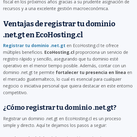
fiscal en los próximos años gracias a su prudente asignación de
recursos y a una excelente gestión macroeconómica.
Ventajas de registrar tu dominio
.net.gt en EcoHosting.cl
Registrar tu dominio .net.gt
en EcoHosting.cl te ofrece
múltiples beneficios.
EcoHosting.cl
proporciona un servicio de
registro rápido y sencillo, asegurando que tu dominio esté
operativo en el menor tiempo posible. Además, contar con un
dominio .net.gt te permite
fortalecer tu presencia en línea
en
el mercado guatemalteco, lo cual es esencial para cualquier
negocio o iniciativa personal que quiera destacar en este entorno
competitivo.
¿Cómo registrar tu dominio .net.gt?
Registrar un dominio .net.gt en EcoHosting.cl es un proceso
simple y directo. Aquí te dejamos los pasos a seguir: