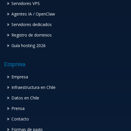
Servidores VPS
Agentes IA / OpenClaw
Servidores dedicados
Registro de dominios
Guía hosting 2026
Empresa
Empresa
Infraestructura en Chile
Datos en Chile
Prensa
Contacto
Formas de pago