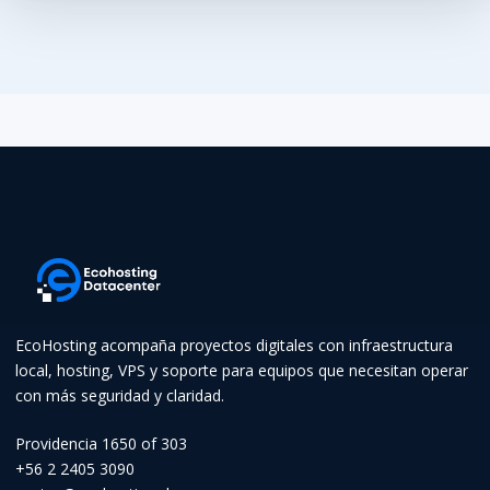
EcoHosting acompaña proyectos digitales con infraestructura
local, hosting, VPS y soporte para equipos que necesitan operar
con más seguridad y claridad.
Providencia 1650 of 303
+56 2 2405 3090