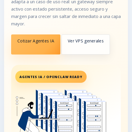
adapta a un caso de uso real: un gateway siempre
activo con estado persistente, acceso seguro y
margen para crecer sin saltar de inmediato a una capa
mayor.
Cotizar Agentes IA
Ver VPS generales
AGENTES IA / OPENCLAW READY