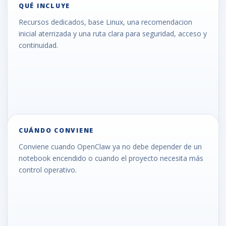
QUÉ INCLUYE
Recursos dedicados, base Linux, una recomendacion
inicial aterrizada y una ruta clara para seguridad, acceso y
continuidad.
CUÁNDO CONVIENE
Conviene cuando OpenClaw ya no debe depender de un
notebook encendido o cuando el proyecto necesita más
control operativo.