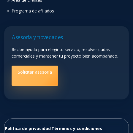
Área de clientes
Programa de afiliados
Asesoría y novedades
Recibe ayuda para elegir tu servicio, resolver dudas
comerciales y mantener tu proyecto bien acompañado.
Solicitar asesoría
Política de privacidad
Términos y condiciones