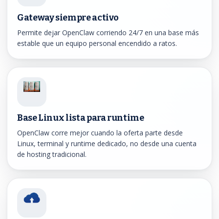
Gateway siempre activo
Permite dejar OpenClaw corriendo 24/7 en una base más
estable que un equipo personal encendido a ratos.
Base Linux lista para runtime
OpenClaw corre mejor cuando la oferta parte desde
Linux, terminal y runtime dedicado, no desde una cuenta
de hosting tradicional.