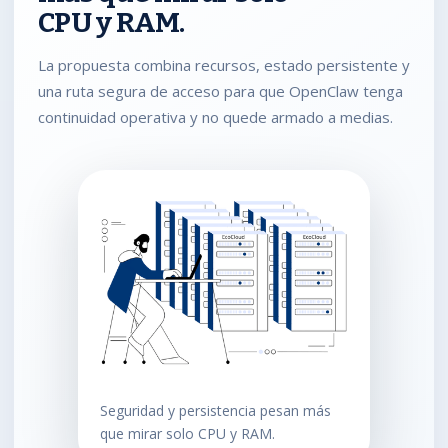
CPU y RAM.
La propuesta combina recursos, estado persistente y
una ruta segura de acceso para que OpenClaw tenga
continuidad operativa y no quede armado a medias.
Seguridad y persistencia pesan más
que mirar solo CPU y RAM.