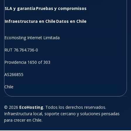
SLA y garantía
Pruebas y compromisos
Infraestructura en Chile
Datos en Chile
EcoHosting Internet Limitada
RUT 76.764.736-0
Providencia 1650 of 303
AS266855
Chile
© 2026
EcoHosting
. Todos los derechos reservados.
Infraestructura local, soporte cercano y soluciones pensadas
para crecer en Chile.