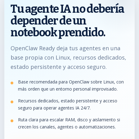
Tu agente IA no debería
depender de un
notebook prendido.
OpenClaw Ready deja tus agentes en una
base propia con Linux, recursos dedicados,
estado persistente y acceso seguro.
Base recomendada para OpenClaw sobre Linux, con
más orden que un entorno personal improvisado.
Recursos dedicados, estado persistente y acceso
seguro para operar agentes IA 24/7.
Ruta clara para escalar RAM, disco y aislamiento si
crecen los canales, agentes o automatizaciones.