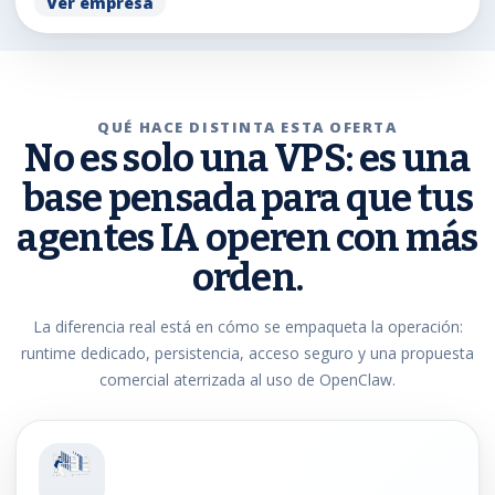
Ver empresa
QUÉ HACE DISTINTA ESTA OFERTA
No es solo una VPS: es una
base pensada para que tus
agentes IA operen con más
orden.
La diferencia real está en cómo se empaqueta la operación:
runtime dedicado, persistencia, acceso seguro y una propuesta
comercial aterrizada al uso de OpenClaw.