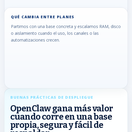
QUÉ CAMBIA ENTRE PLANES
Partimos con una base concreta y escalamos RAM, disco
o aislamiento cuando el uso, los canales o las
automatizaciones crecen.
BUENAS PRÁCTICAS DE DESPLIEGUE
OpenClaw gana más valor
cuando corre en una base
propia, segura y fácil de