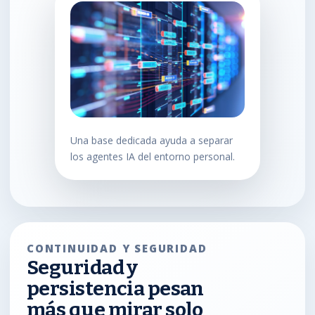
Una base dedicada ayuda a separar
los agentes IA del entorno personal.
CONTINUIDAD Y SEGURIDAD
Seguridad y
persistencia pesan
más que mirar solo