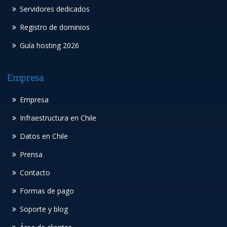
Servidores dedicados
Registro de dominios
Guía hosting 2026
Empresa
Empresa
Infraestructura en Chile
Datos en Chile
Prensa
Contacto
Formas de pago
Soporte y blog