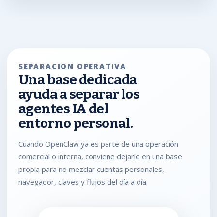
SEPARACION OPERATIVA
Una base dedicada
ayuda a separar los
agentes IA del
entorno personal.
Cuando OpenClaw ya es parte de una operación
comercial o interna, conviene dejarlo en una base
propia para no mezclar cuentas personales,
navegador, claves y flujos del día a día.