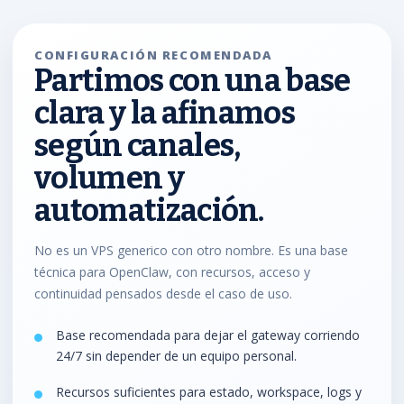
CONFIGURACIÓN RECOMENDADA
Partimos con una base
clara y la afinamos
según canales,
volumen y
automatización.
No es un VPS generico con otro nombre. Es una base
técnica para OpenClaw, con recursos, acceso y
continuidad pensados desde el caso de uso.
Base recomendada para dejar el gateway corriendo
24/7 sin depender de un equipo personal.
Recursos suficientes para estado, workspace, logs y