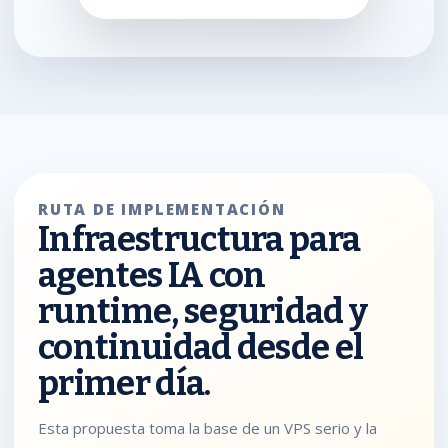
RUTA DE IMPLEMENTACIÓN
Infraestructura para
agentes IA con
runtime, seguridad y
continuidad desde el
primer día.
Esta propuesta toma la base de un VPS serio y la