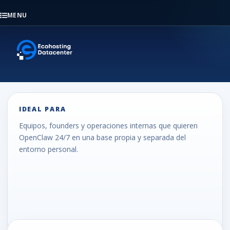
MENU
IDEAL PARA
Equipos, founders y operaciones internas que quieren
OpenClaw 24/7 en una base propia y separada del
entorno personal.