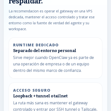
respaldar.
La recomendacion es operar el gateway en una VPS
dedicada, mantener el acceso controlado y tratar ese
entorno como la fuente de verdad del agente y su
workspace.
RUNTIME DEDICADO
Separado del entorno personal
Sirve mejor cuando OpenClaw ya es parte de
una operación de empresa o de un equipo
dentro del mismo marco de confianza.
ACCESO SEGURO
Loopback + tunnel o tailnet
La ruta más sana es mantener el gateway
controlado y entrar por SSH tunnel o Tailscale,