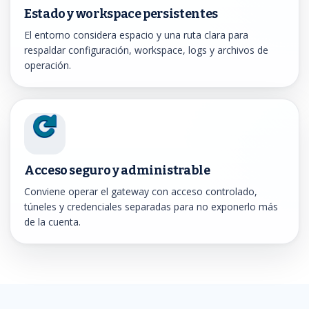
Estado y workspace persistentes
El entorno considera espacio y una ruta clara para
respaldar configuración, workspace, logs y archivos de
operación.
Acceso seguro y administrable
Conviene operar el gateway con acceso controlado,
túneles y credenciales separadas para no exponerlo más
de la cuenta.