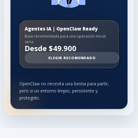
Agentes IA | OpenClaw Ready
Base recomendada para una operación inicial
seria
Desde $49.900
ELEGIR RECOMENDADO
OpenClaw no necesita una bestia para partir,
pero si un entorno limpio, persistente y
protegido.