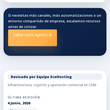
Si necesitas más canales, más automatizaciones o un
entorno compartido de empresa, escalamos recursos
antes de cotizar.
Hablar sobre Agentes IA
Revisado por Equipo EcoHosting
Infraestructura, soporte y operación comercial en Chile
ÚLTIMA REVISIÓN
4 Junio, 2026