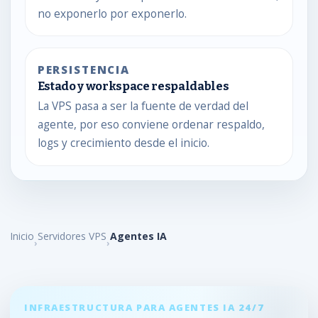
no exponerlo por exponerlo.
PERSISTENCIA
Estado y workspace respaldables
La VPS pasa a ser la fuente de verdad del
agente, por eso conviene ordenar respaldo,
logs y crecimiento desde el inicio.
Inicio
Servidores VPS
Agentes IA
INFRAESTRUCTURA PARA AGENTES IA 24/7