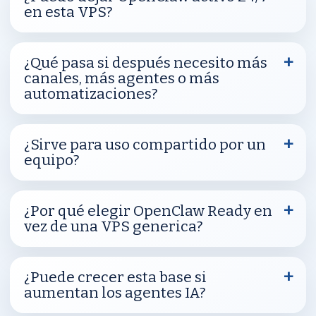
en esta VPS?
¿Qué pasa si después necesito más
canales, más agentes o más
automatizaciones?
¿Sirve para uso compartido por un
equipo?
¿Por qué elegir OpenClaw Ready en
vez de una VPS generica?
¿Puede crecer esta base si
aumentan los agentes IA?