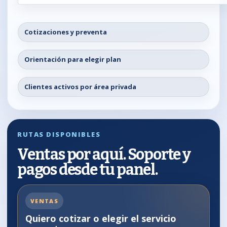
Cotizaciones y preventa
Orientación para elegir plan
Clientes activos por área privada
RUTAS DISPONIBLES
Ventas por aquí. Soporte y
pagos desde tu panel.
VENTAS
Quiero cotizar o elegir el servicio