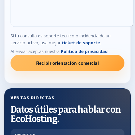
Si tu consulta es soporte técnico o incidencia de un
servicio activo, usa mejor
ticket de soporte
.
Al enviar aceptas nuestra
Política de privacidad
.
Recibir orientación comercial
VENTAS DIRECTAS
Datos útiles para hablar con
EcoHosting.