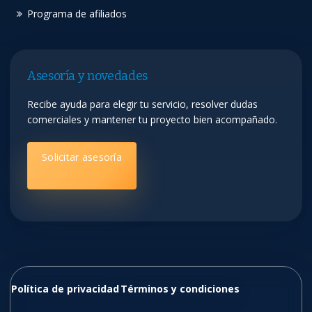
Programa de afiliados
Asesoría y novedades
Recibe ayuda para elegir tu servicio, resolver dudas
comerciales y mantener tu proyecto bien acompañado.
Solicitar asesoría
Política de privacidad
Términos y condiciones