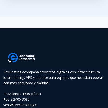
EcoHosting acompaña proyectos digitales con infraestructura
local, hosting, VPS y soporte para equipos que necesitan operar
con más seguridad y claridad.
Providencia 1650 of 303
+56 2 2405 3090
ventas@ecohosting.cl