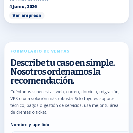
4 Junio, 2026
Ver empresa
FORMULARIO DE VENTAS
Describe tu caso en simple.
Nosotros ordenamos la
recomendación.
Cuéntanos si necesitas web, correo, dominio, migración,
VPS o una solución más robusta. Si lo tuyo es soporte
técnico, pagos o gestión de servicios, usa mejor tu área
de clientes o ticket.
Nombre y apellido