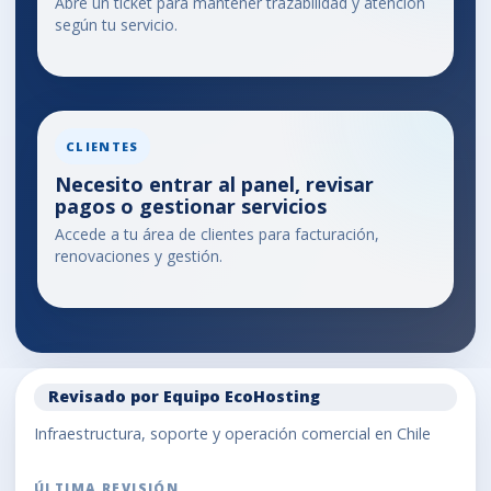
Abre un ticket para mantener trazabilidad y atención
según tu servicio.
CLIENTES
Necesito entrar al panel, revisar
pagos o gestionar servicios
Accede a tu área de clientes para facturación,
renovaciones y gestión.
Revisado por Equipo EcoHosting
Infraestructura, soporte y operación comercial en Chile
ÚLTIMA REVISIÓN