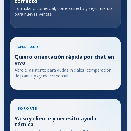
correcto
Formulario comercial, correo directo y seguimiento
para nuevas ventas.
CHAT 24/7
Quiero orientación rápida por chat en
vivo
Abre el asistente para dudas iniciales, comparación
de planes y ayuda comercial.
SOPORTE
Ya soy cliente y necesito ayuda
técnica