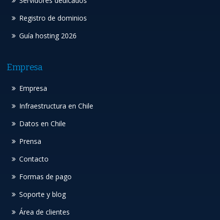
Servidores dedicados
Registro de dominios
Guía hosting 2026
Empresa
Empresa
Infraestructura en Chile
Datos en Chile
Prensa
Contacto
Formas de pago
Soporte y blog
Área de clientes