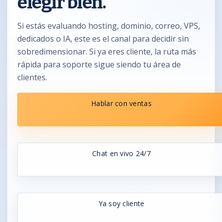
elegir bien.
Si estás evaluando hosting, dominio, correo, VPS,
dedicados o IA, este es el canal para decidir sin
sobredimensionar. Si ya eres cliente, la ruta más
rápida para soporte sigue siendo tu área de
clientes.
Hablar con ventas
Chat en vivo 24/7
Ya soy cliente