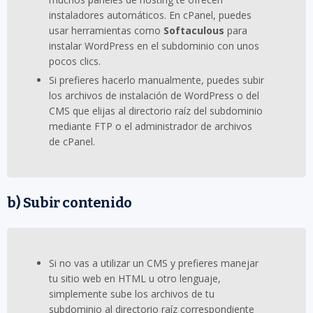
instaladores automáticos. En cPanel, puedes
usar herramientas como
Softaculous
para
instalar WordPress en el subdominio con unos
pocos clics.
Si prefieres hacerlo manualmente, puedes subir
los archivos de instalación de WordPress o del
CMS que elijas al directorio raíz del subdominio
mediante FTP o el administrador de archivos
de cPanel.
b) Subir contenido
Si no vas a utilizar un CMS y prefieres manejar
tu sitio web en HTML u otro lenguaje,
simplemente sube los archivos de tu
subdominio al directorio raíz correspondiente