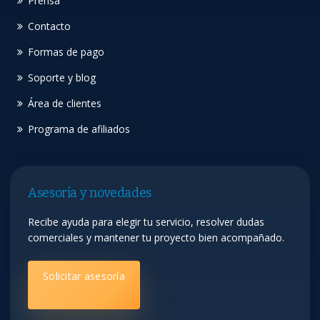
Prensa
Contacto
Formas de pago
Soporte y blog
Área de clientes
Programa de afiliados
Asesoría y novedades
Recibe ayuda para elegir tu servicio, resolver dudas
comerciales y mantener tu proyecto bien acompañado.
Solicitar asesoría