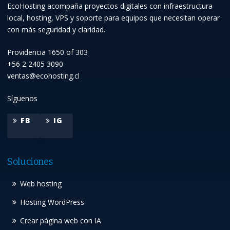
EcoHosting acompaña proyectos digitales con infraestructura
local, hosting, VPS y soporte para equipos que necesitan operar
con más seguridad y claridad.
Providencia 1650 of 303
+56 2 2405 3090
ventas@ecohosting.cl
Síguenos
FB
IG
Soluciones
Web hosting
Hosting WordPress
Crear página web con IA