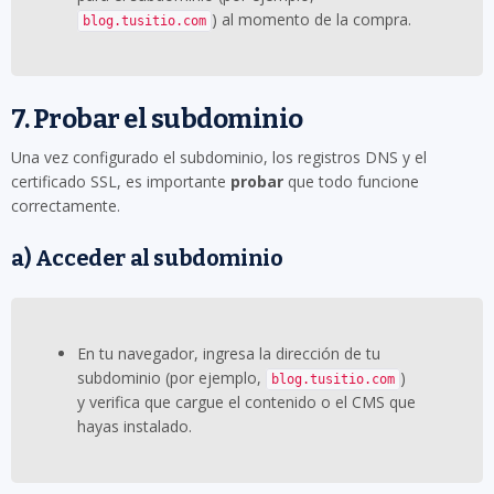
) al momento de la compra.
blog.tusitio.com
7. Probar el subdominio
Una vez configurado el subdominio, los registros DNS y el
certificado SSL, es importante
probar
que todo funcione
correctamente.
a) Acceder al subdominio
En tu navegador, ingresa la dirección de tu
subdominio (por ejemplo,
)
blog.tusitio.com
y verifica que cargue el contenido o el CMS que
hayas instalado.