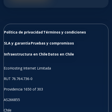
Política de privacidad
Términos y condiciones
SLA y garantía
Pruebas y compromisos
Infraestructura en Chile
Datos en Chile
EcoHosting Internet Limitada
RUT 76.764.736-0
Providencia 1650 of 303
AS266855
Chile