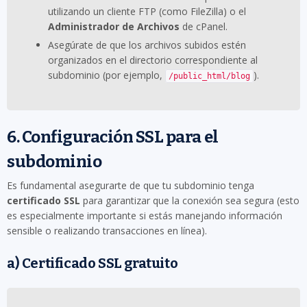
utilizando un cliente FTP (como FileZilla) o el
Administrador de Archivos
de cPanel.
Asegúrate de que los archivos subidos estén
organizados en el directorio correspondiente al
subdominio (por ejemplo,
).
/public_html/blog
6. Configuración SSL para el
subdominio
Es fundamental asegurarte de que tu subdominio tenga
certificado SSL
para garantizar que la conexión sea segura (esto
es especialmente importante si estás manejando información
sensible o realizando transacciones en línea).
a) Certificado SSL gratuito