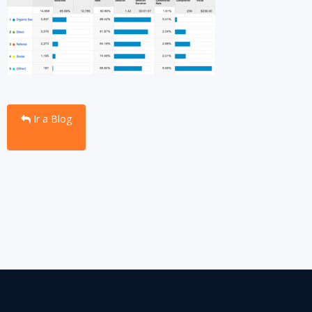
Ir a Blog