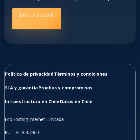
Solicitar asesoría
Política de privacidad
Términos y condiciones
SLA y garantía
Pruebas y compromisos
Infraestructura en Chile
Datos en Chile
EcoHosting Internet Limitada
RUT 76.764.736-0