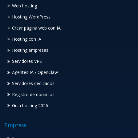
Web hosting
Hosting WordPress
Crear página web con IA
Hosting con IA
Hosting empresas
Servidores VPS
Agentes IA / OpenClaw
Servidores dedicados
Registro de dominios
Guía hosting 2026
Empresa