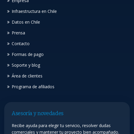
Empresa
Infraestructura en Chile
Datos en Chile
Prensa
Contacto
Formas de pago
Soporte y blog
Área de clientes
Programa de afiliados
Asesoría y novedades
Recibe ayuda para elegir tu servicio, resolver dudas
comerciales y mantener tu proyecto bien acompañado.