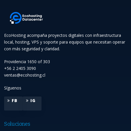
EcoHosting acompaña proyectos digitales con infraestructura
local, hosting, VPS y soporte para equipos que necesitan operar
con más seguridad y claridad.
Providencia 1650 of 303
+56 2 2405 3090
ventas@ecohosting.cl
Síguenos
FB
IG
Soluciones