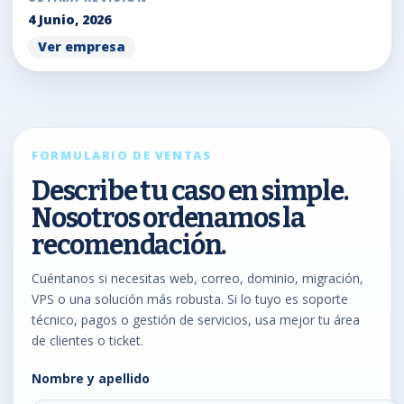
4 Junio, 2026
Ver empresa
FORMULARIO DE VENTAS
Describe tu caso en simple.
Nosotros ordenamos la
recomendación.
Cuéntanos si necesitas web, correo, dominio, migración,
VPS o una solución más robusta. Si lo tuyo es soporte
técnico, pagos o gestión de servicios, usa mejor tu área
de clientes o ticket.
Nombre y apellido