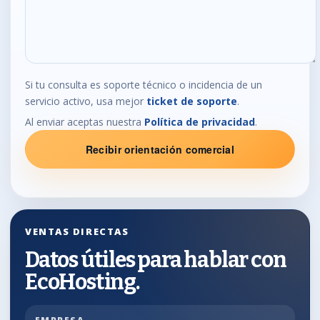
Si tu consulta es soporte técnico o incidencia de un
servicio activo, usa mejor
ticket de soporte
.
Al enviar aceptas nuestra
Política de privacidad
.
Recibir orientación comercial
VENTAS DIRECTAS
Datos útiles para hablar con
EcoHosting.