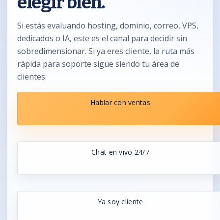
elegir bien.
Si estás evaluando hosting, dominio, correo, VPS,
dedicados o IA, este es el canal para decidir sin
sobredimensionar. Si ya eres cliente, la ruta más
rápida para soporte sigue siendo tu área de
clientes.
Hablar con ventas
Chat en vivo 24/7
Ya soy cliente