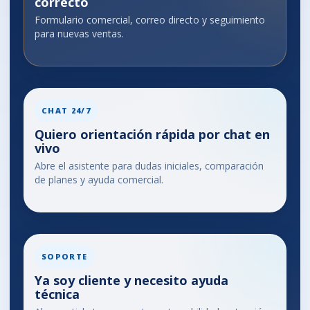
correcto
Formulario comercial, correo directo y seguimiento
para nuevas ventas.
CHAT 24/7
Quiero orientación rápida por chat en
vivo
Abre el asistente para dudas iniciales, comparación
de planes y ayuda comercial.
SOPORTE
Ya soy cliente y necesito ayuda
técnica