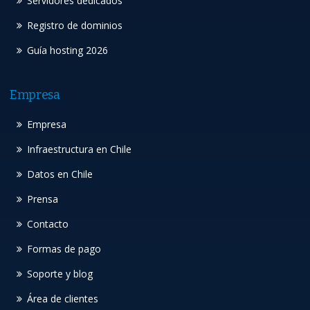
Servidores dedicados
Registro de dominios
Guía hosting 2026
Empresa
Empresa
Infraestructura en Chile
Datos en Chile
Prensa
Contacto
Formas de pago
Soporte y blog
Área de clientes