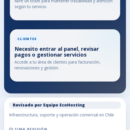
Abre un ticket para mantener trazabilidad y atención
según tu servicio.
CLIENTES
Necesito entrar al panel, revisar
pagos o gestionar servicios
Accede a tu área de clientes para facturación,
renovaciones y gestión.
Revisado por Equipo EcoHosting
Infraestructura, soporte y operación comercial en Chile
ÚLTIMA REVISIÓN