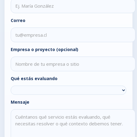
Correo
Empresa o proyecto (opcional)
Qué estás evaluando
Mensaje