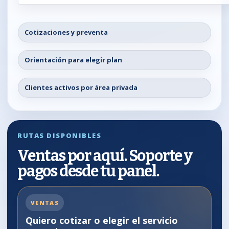
Cotizaciones y preventa
Orientación para elegir plan
Clientes activos por área privada
RUTAS DISPONIBLES
Ventas por aquí. Soporte y
pagos desde tu panel.
VENTAS
Quiero cotizar o elegir el servicio