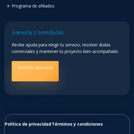
Programa de afiliados
Asesoría y novedades
Recibe ayuda para elegir tu servicio, resolver dudas
comerciales y mantener tu proyecto bien acompañado.
Solicitar asesoría
Política de privacidad
Términos y condiciones