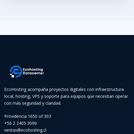
EcoHosting acompaña proyectos digitales con infraestructura
local, hosting, VPS y soporte para equipos que necesitan operar
con más seguridad y claridad.
Providencia 1650 of 303
+56 2 2405 3090
ventas@ecohosting.cl